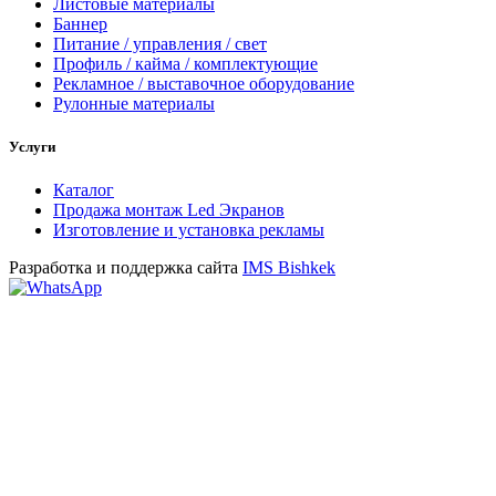
Листовые материалы
Баннер
Питание / управления / свет
Профиль / кайма / комплектующие
Рекламное / выставочное оборудование
Рулонные материалы
Услуги
Каталог
Продажа монтаж Led Экранов
Изготовление и установка рекламы
Разработка и поддержка сайта
IMS Bishkek