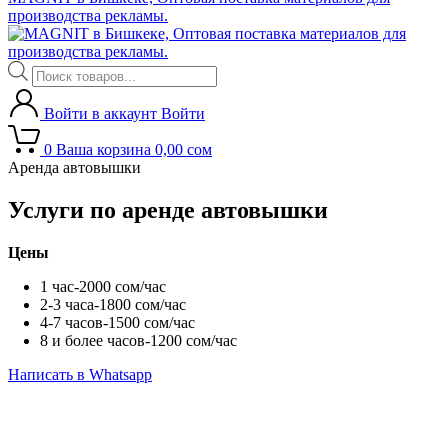
производства рекламы.
Войти в аккаунт
Войти
0
Ваша корзина
0,00
сом
Аренда автовышки
Услуги по аренде автовышки
Цены
1 час-2000 сом/час
2-3 часа-1800 сом/час
4-7 часов-1500 сом/час
8 и более часов-1200 сом/час
Написать в Whatsapp