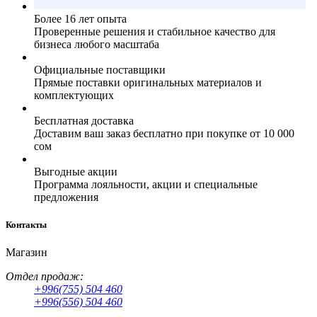
Более 16 лет опыта
Проверенные решения и стабильное качество для
бизнеса любого масштаба
Официальные поставщики
Прямые поставки оригинальных материалов и
комплектующих
Бесплатная доставка
Доставим ваш заказ бесплатно при покупке от 10 000
сом
Выгодные акции
Программа лояльности, акции и специальные
предложения
Контакты
Магазин
Отдел продаж:
+996(755) 504 460
+996(556) 504 460