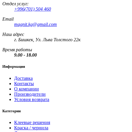
Отдел услуг:
+996(701) 504 460
Email
magnit.kg@gmail.com
Наш адрес
г. Бишкек, Ул. Льва Толстого 22к
Время работы
9.00 - 18.00
Информация
Доставка
Контакты
О компании
Производители
Условия возврата
Категории
Клеевые решения
Краска / чернила