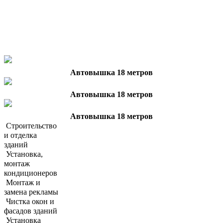
Автовышка 18 метров
Автовышка 18 метров
Автовышка 18 метров
Cтроительство
и отделка
зданий
Установка,
монтаж
кондиционеров
Монтаж и
замена рекламы
Чистка окон и
фасадов зданий
Установка