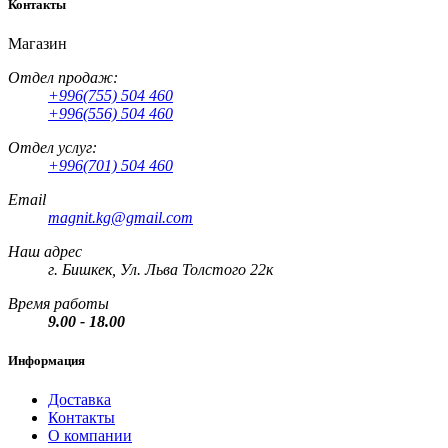
Контакты
Магазин
Отдел продаж:
+996(755) 504 460
+996(556) 504 460
Отдел услуг:
+996(701) 504 460
Email
magnit.kg@gmail.com
Наш адрес
г. Бишкек, Ул. Льва Толстого 22к
Время работы
9.00 - 18.00
Информация
Доставка
Контакты
О компании