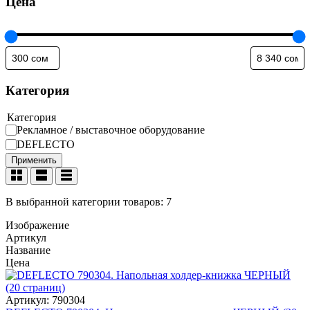
Цена
Категория
Категория
Рекламное / выставочное оборудование
DEFLECTO
Применить
В выбранной категории товаров: 7
Изображение
Артикул
Название
Цена
Артикул:
790304