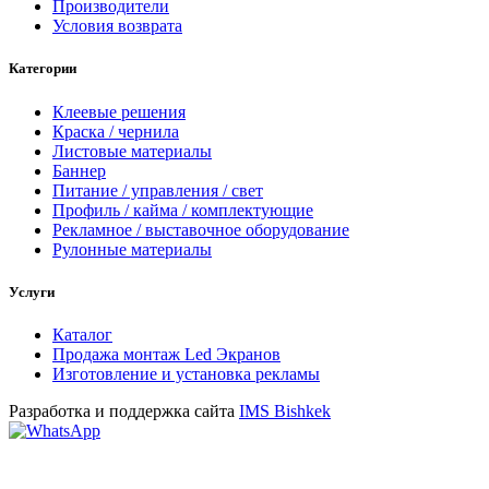
Производители
Условия возврата
Категории
Клеевые решения
Краска / чернила
Листовые материалы
Баннер
Питание / управления / свет
Профиль / кайма / комплектующие
Рекламное / выставочное оборудование
Рулонные материалы
Услуги
Каталог
Продажа монтаж Led Экранов
Изготовление и установка рекламы
Разработка и поддержка сайта
IMS Bishkek