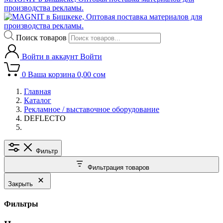
производства рекламы.
Поиск товаров
Войти в аккаунт
Войти
0
Ваша корзина
0,00
сом
Главная
Каталог
Рекламное / выставочное оборудование
DEFLECTO
Фильтр
Фильтрация товаров
Закрыть
Фильтры