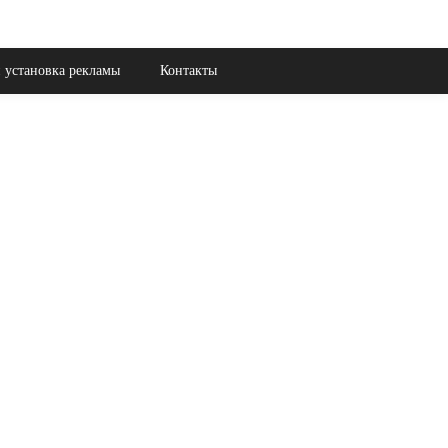
 установка рекламы
Контакты