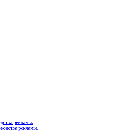
дства рекламы.