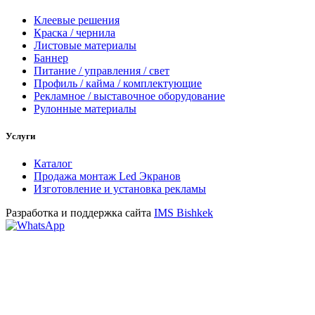
Клеевые решения
Краска / чернила
Листовые материалы
Баннер
Питание / управления / свет
Профиль / кайма / комплектующие
Рекламное / выставочное оборудование
Рулонные материалы
Услуги
Каталог
Продажа монтаж Led Экранов
Изготовление и установка рекламы
Разработка и поддержка сайта
IMS Bishkek