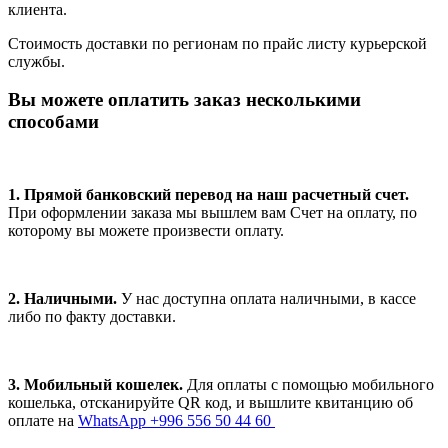
клиента.
Стоимость доставки по регионам по прайс листу курьерской
службы.
Вы можете оплатить заказ несколькими
способами
1. Прямой банковский перевод на наш расчетный счет.
При оформлении заказа мы вышлем вам Счет на оплату, по
которому вы можете произвести оплату.
2. Наличными.
У нас доступна оплата наличными, в кассе
либо по факту доставки.
3. Мобильный кошелек.
Для оплаты с помощью мобильного
кошелька, отсканируйте QR код, и вышлите квитанцию об
оплате на
WhatsApp +996 556 50 44 60