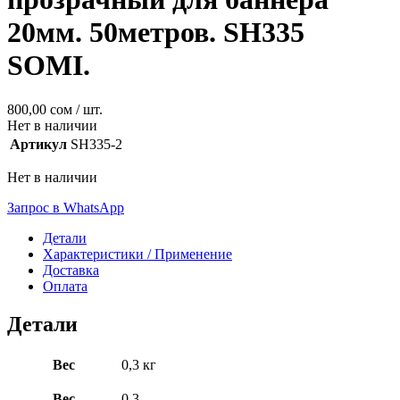
20мм. 50метров. SH335
SOMI.
800,00
сом
/ шт.
Нет в наличии
Артикул
SH335-2
Нет в наличии
Запрос в WhatsApp
Детали
Характеристики / Применение
Доставка
Оплата
Детали
Вес
0,3 кг
Вес
0.3