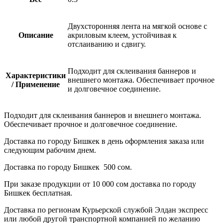
Двухсторонняя лента на мягкой основе с
Описание
акриловым клеем, устойчивая к
отслаиванию и сдвигу.
Подходит для склеивания баннеров и
Характеристики
внешнего монтажа. Обеспечивает прочное
/ Применение
и долговечное соединение.
Подходит для склеивания баннеров и внешнего монтажа.
Обеспечивает прочное и долговечное соединение.
Доставка по городу Бишкек в день оформления заказа или
следующим рабочим днем.
Доставка по городу Бишкек 500 сом.
При заказе продукции от 10 000 сом доставка по городу
Бишкек бесплатная.
Доставка по регионам Курьерской службой Элдан экспресс
или любой другой транспортной компанией по желанию