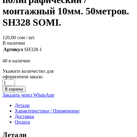
монтажный 10мм. 50метров.
SH328 SOMI.
120,00
сом
/ шт.
В наличии
Артикул
SH328-1
40 в наличии
Укажите количество для
оформления заказа:
В корзину
Заказать через WhatsApp
Детали
Характеристики / Применение
Доставка
Оплата
Детали