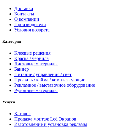
Доставка
Контакты
О компании
Производители
Условия возврата
Категории
Клеевые решения
Краска / чернила
Листовые материалы
Баннер
Питание / управления / свет
Профиль / кайма / комплектующие
Рекламное / выставочное оборудование
Рулонные материалы
Услуги
Каталог
Продажа монтаж Led Экранов
Изготовление и установка рекламы