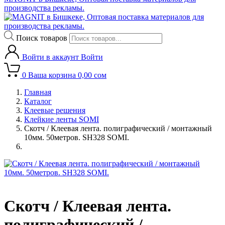
производства рекламы.
Поиск товаров
Войти в аккаунт
Войти
0
Ваша корзина
0,00
сом
Главная
Каталог
Клеевые решения
Клейкие ленты SOMI
Скотч / Клеевая лента. полиграфический / монтажный
10мм. 50метров. SH328 SOMI.
Скотч / Клеевая лента.
полиграфический /