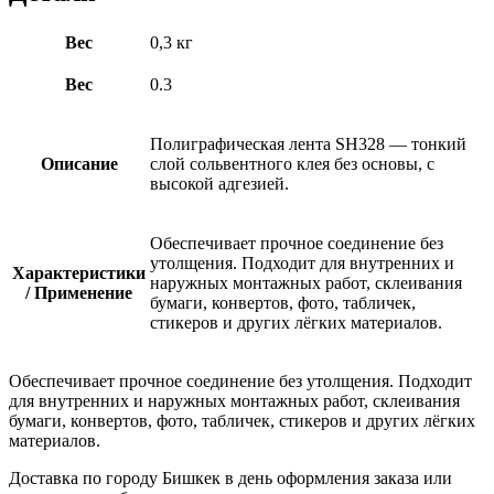
Вес
0,3 кг
Вес
0.3
Полиграфическая лента SH328 — тонкий
Описание
слой сольвентного клея без основы, с
высокой адгезией.
Обеспечивает прочное соединение без
утолщения. Подходит для внутренних и
Характеристики
наружных монтажных работ, склеивания
/ Применение
бумаги, конвертов, фото, табличек,
стикеров и других лёгких материалов.
Обеспечивает прочное соединение без утолщения. Подходит
для внутренних и наружных монтажных работ, склеивания
бумаги, конвертов, фото, табличек, стикеров и других лёгких
материалов.
Доставка по городу Бишкек в день оформления заказа или