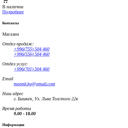
В наличии
Подробнее
Контакты
Магазин
Отдел продаж:
+996(755) 504 460
+996(556) 504 460
Отдел услуг:
+996(701) 504 460
Email
magnit.kg@gmail.com
Наш адрес
г. Бишкек, Ул. Льва Толстого 22к
Время работы
9.00 - 18.00
Информация