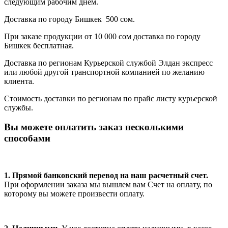
следующим рабочим днем.
Доставка по городу Бишкек 500 сом.
При заказе продукции от 10 000 сом доставка по городу
Бишкек бесплатная.
Доставка по регионам Курьерской службой Элдан экспресс
или любой другой транспортной компанией по желанию
клиента.
Стоимость доставки по регионам по прайс листу курьерской
службы.
Вы можете оплатить заказ несколькими
способами
1. Прямой банковский перевод на наш расчетный счет.
При оформлении заказа мы вышлем вам Счет на оплату, по
которому вы можете произвести оплату.