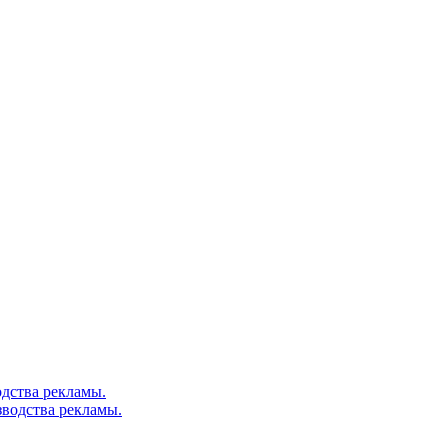
дства рекламы.