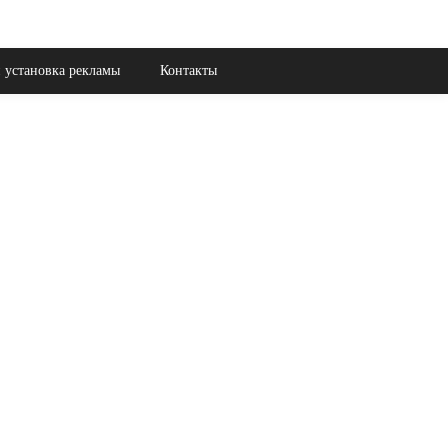
 установка рекламы
Контакты