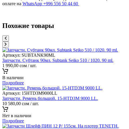
оплате на
WhatsApp +996 556 50 44 60
Похожие товары
Артикул:
SUBTANK90ML
Запчасти. Субтанк 90мл. Subtank Seiko 510 / 1020. 90 ml.
1 990,00
сом
/ шт.
В наличии
Подробнее
Артикул:
15HTD3M9000LL
Запчасти. Ремень большой. 15-HTD3M 9000 LL.
10 580,00
сом
/ шт.
Нет в наличии
Подробнее