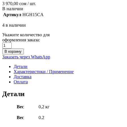
3 970,00
сом
/ шт.
В наличии
Артикул
HGH15CA
4 в наличии
Укажите количество для
оформления заказа:
В корзину
Заказать через WhatsApp
Детали
Характеристики / Применение
Доставка
Оплата
Детали
Вес
0,2 кг
Вес
0.2