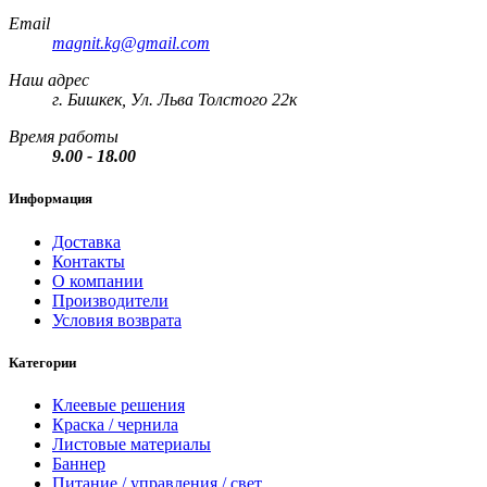
Email
magnit.kg@gmail.com
Наш адрес
г. Бишкек, Ул. Льва Толстого 22к
Время работы
9.00 - 18.00
Информация
Доставка
Контакты
О компании
Производители
Условия возврата
Категории
Клеевые решения
Краска / чернила
Листовые материалы
Баннер
Питание / управления / свет