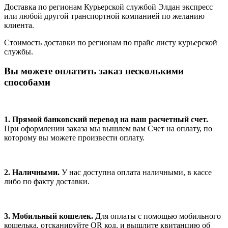
Доставка по регионам Курьерской службой Элдан экспресс
или любой другой транспортной компанией по желанию
клиента.
Стоимость доставки по регионам по прайс листу курьерской
службы.
Вы можете оплатить заказ несколькими
способами
1. Прямой банковский перевод на наш расчетный счет.
При оформлении заказа мы вышлем вам Счет на оплату, по
которому вы можете произвести оплату.
2. Наличными.
У нас доступна оплата наличными, в кассе
либо по факту доставки.
3. Мобильный кошелек.
Для оплаты с помощью мобильного
кошелька, отсканируйте QR код, и вышлите квитанцию об