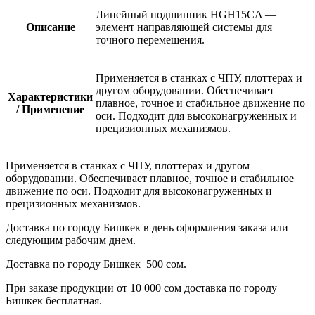
Линейный подшипник HGH15CA —
Описание
элемент направляющей системы для
точного перемещения.
Применяется в станках с ЧПУ, плоттерах и
другом оборудовании. Обеспечивает
Характеристики
плавное, точное и стабильное движение по
/ Применение
оси. Подходит для высоконагруженных и
прецизионных механизмов.
Применяется в станках с ЧПУ, плоттерах и другом
оборудовании. Обеспечивает плавное, точное и стабильное
движение по оси. Подходит для высоконагруженных и
прецизионных механизмов.
Доставка по городу Бишкек в день оформления заказа или
следующим рабочим днем.
Доставка по городу Бишкек 500 сом.
При заказе продукции от 10 000 сом доставка по городу
Бишкек бесплатная.