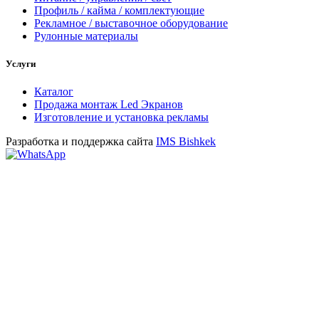
Профиль / кайма / комплектующие
Рекламное / выставочное оборудование
Рулонные материалы
Услуги
Каталог
Продажа монтаж Led Экранов
Изготовление и установка рекламы
Разработка и поддержка сайта
IMS Bishkek