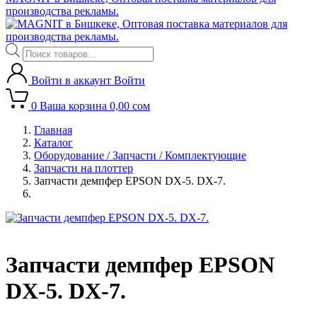
производства рекламы.
Поиск
товаров
Войти в аккаунт
Войти
0
Ваша корзина
0,00
сом
Главная
Каталог
Оборудование / Запчасти / Комплектующие
Запчасти на плоттер
Запчасти демпфер EPSON DX-5. DX-7.
Запчасти демпфер EPSON
DX-5. DX-7.