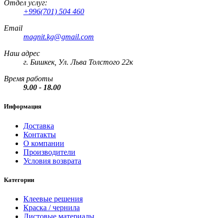
Отдел услуг:
+996(701) 504 460
Email
magnit.kg@gmail.com
Наш адрес
г. Бишкек, Ул. Льва Толстого 22к
Время работы
9.00 - 18.00
Информация
Доставка
Контакты
О компании
Производители
Условия возврата
Категории
Клеевые решения
Краска / чернила
Листовые материалы