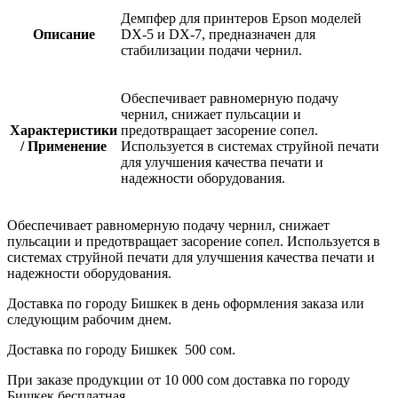
Демпфер для принтеров Epson моделей
Описание
DX-5 и DX-7, предназначен для
стабилизации подачи чернил.
Обеспечивает равномерную подачу
чернил, снижает пульсации и
Характеристики
предотвращает засорение сопел.
/ Применение
Используется в системах струйной печати
для улучшения качества печати и
надежности оборудования.
Обеспечивает равномерную подачу чернил, снижает
пульсации и предотвращает засорение сопел. Используется в
системах струйной печати для улучшения качества печати и
надежности оборудования.
Доставка по городу Бишкек в день оформления заказа или
следующим рабочим днем.
Доставка по городу Бишкек 500 сом.
При заказе продукции от 10 000 сом доставка по городу
Бишкек бесплатная.