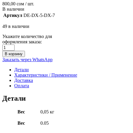
800,00
сом
/ шт.
В наличии
Артикул
DE-DX-5-DX-7
49 в наличии
Укажите количество для
оформления заказа:
В корзину
Заказать через WhatsApp
Детали
Характеристики / Применение
Доставка
Оплата
Детали
Вес
0,05 кг
Вес
0.05