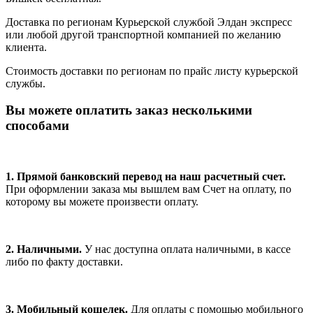
Доставка по регионам Курьерской службой Элдан экспресс
или любой другой транспортной компанией по желанию
клиента.
Стоимость доставки по регионам по прайс листу курьерской
службы.
Вы можете оплатить заказ несколькими
способами
1. Прямой банковский перевод на наш расчетный счет.
При оформлении заказа мы вышлем вам Счет на оплату, по
которому вы можете произвести оплату.
2. Наличными.
У нас доступна оплата наличными, в кассе
либо по факту доставки.
3. Мобильный кошелек.
Для оплаты с помощью мобильного