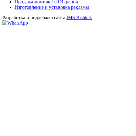
Продажа монтаж Led Экранов
Изготовление и установка рекламы
Разработка и поддержка сайта
IMS Bishkek