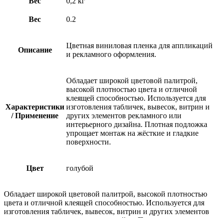
Вес
0,2 кг
Вес
0.2
Цветная виниловая пленка для аппликаций
Описание
и рекламного оформления.
Обладает широкой цветовой палитрой,
высокой плотностью цвета и отличной
клеящей способностью. Используется для
Характеристики
изготовления табличек, вывесок, витрин и
/ Применение
других элементов рекламного или
интерьерного дизайна. Плотная подложка
упрощает монтаж на жёсткие и гладкие
поверхности.
Цвет
голубой
Обладает широкой цветовой палитрой, высокой плотностью
цвета и отличной клеящей способностью. Используется для
изготовления табличек, вывесок, витрин и других элементов