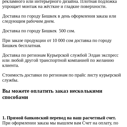
рекламного или интерьерного дизайна. Плотная подложка
упрощает монтаж на жёсткие и гладкие поверхности.
Доставка по городу Бишкек в день оформления заказа или
следующим рабочим днем.
Доставка по городу Бишкек 500 сом.
При заказе продукции от 10 000 сом доставка по городу
Бишкек бесплатная.
Доставка по регионам Курьерской службой Элдан экспресс
или любой другой транспортной компанией по желанию
клиента.
Стоимость доставки по регионам по прайс листу курьерской
службы.
Вы можете оплатить заказ несколькими
способами
1. Прямой банковский перевод на наш расчетный счет.
При оформлении заказа мы вышлем вам Счет на оплату, по