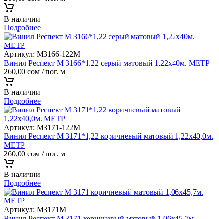
В наличии
Подробнее
Артикул:
M3166-122M
Винил Респект M 3166*1,22 серый матовый 1,22х40м. МЕТР
260,00
сом
/ пог. м
В наличии
Подробнее
Артикул:
M3171-122M
Винил Респект M 3171*1,22 коричневый матовый 1,22х40,0м.
МЕТР
260,00
сом
/ пог. м
В наличии
Подробнее
Артикул:
M3171M
Винил Респект M 3171 коричневый матовый 1,06х45,7м.