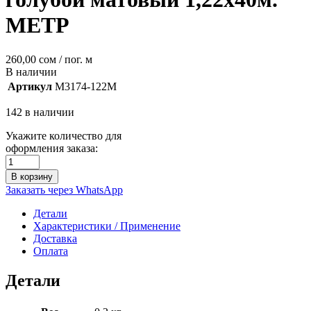
МЕТР
260,00
сом
/ пог. м
В наличии
Артикул
M3174-122М
142 в наличии
Укажите количество для
оформления заказа:
В корзину
Заказать через WhatsApp
Детали
Характеристики / Применение
Доставка
Оплата
Детали