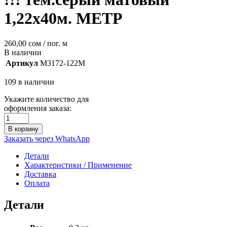
1,22х40м. МЕТР
260,00
сом
/ пог. м
В наличии
Артикул
M3172-122M
109 в наличии
Укажите количество для
оформления заказа:
В корзину
Заказать через WhatsApp
Детали
Характеристики / Применение
Доставка
Оплата
Детали