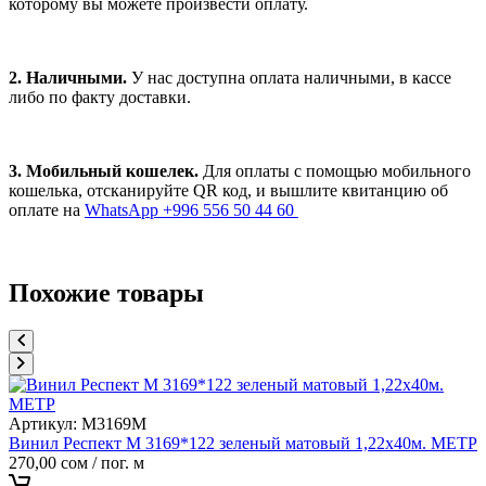
которому вы можете произвести оплату.
2. Наличными.
У нас доступна оплата наличными, в кассе
либо по факту доставки.
3. Мобильный кошелек.
Для оплаты с помощью мобильного
кошелька, отсканируйте QR код, и вышлите квитанцию об
оплате на
WhatsApp +996 556 50 44 60
Похожие товары
Артикул:
M3169M
Винил Респект M 3169*122 зеленый матовый 1,22х40м. МЕТР
270,00
сом
/ пог. м