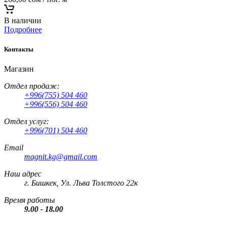
В наличии
Подробнее
Контакты
Магазин
Отдел продаж:
+996(755) 504 460
+996(556) 504 460
Отдел услуг:
+996(701) 504 460
Email
magnit.kg@gmail.com
Наш адрес
г. Бишкек, Ул. Льва Толстого 22к
Время работы
9.00 - 18.00