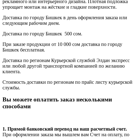
рекламного или интерьерного дизайна. Плотная подложка
упрощает монтаж на жёсткие и гладкие поверхности.
Доставка по городу Бишкек в день оформления заказа или
следующим рабочим днем.
Доставка по городу Бишкек 500 сом.
При заказе продукции от 10 000 сом доставка по городу
Бишкек бесплатная.
Доставка по регионам Курьерской службой Элдан экспресс
или любой другой транспортной компанией по желанию
клиента.
Стоимость доставки по регионам по прайс листу курьерской
службы.
Вы можете оплатить заказ несколькими
способами
1. Прямой банковский перевод на наш расчетный счет.
При оформлении заказа мы вышлем вам Счет на оплату, по