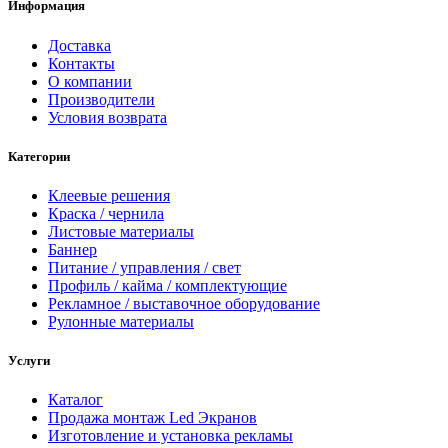
Информация
Доставка
Контакты
О компании
Производители
Условия возврата
Категории
Клеевые решения
Краска / чернила
Листовые материалы
Баннер
Питание / управления / свет
Профиль / кайма / комплектующие
Рекламное / выставочное оборудование
Рулонные материалы
Услуги
Каталог
Продажа монтаж Led Экранов
Изготовление и установка рекламы