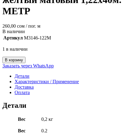
МЕТР
260,00
сом
/ пог. м
В наличии
Артикул
M3146-122M
1 в наличии
В корзину
Заказать через WhatsApp
Детали
Характеристики / Применение
Доставка
Оплата
Детали
Вес
0,2 кг
Вес
0.2