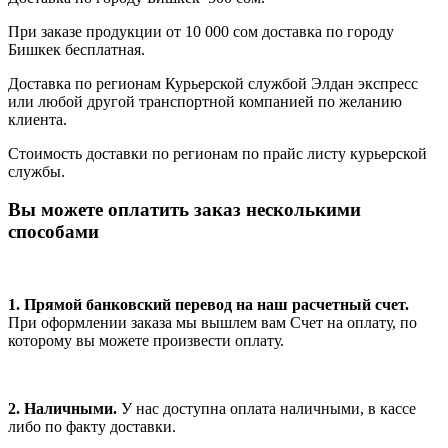
При заказе продукции от 10 000 сом доставка по городу
Бишкек бесплатная.
Доставка по регионам Курьерской службой Элдан экспресс
или любой другой транспортной компанией по желанию
клиента.
Стоимость доставки по регионам по прайс листу курьерской
службы.
Вы можете оплатить заказ несколькими
способами
1. Прямой банковский перевод на наш расчетный счет.
При оформлении заказа мы вышлем вам Счет на оплату, по
которому вы можете произвести оплату.
2. Наличными.
У нас доступна оплата наличными, в кассе
либо по факту доставки.