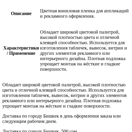
Цветная виниловая пленка для аппликаций
Описание
и рекламного оформления.
Обладает широкой цветовой палитрой,
высокой плотностью цвета и отличной
клеящей способностью. Используется для
Характеристики
изготовления табличек, вывесок, витрин и
/ Применение
других элементов рекламного или
интерьерного дизайна. Плотная подложка
упрощает монтаж на жёсткие и гладкие
поверхности.
Обладает широкой цветовой палитрой, высокой плотностью
цвета и отличной клеящей способностью. Используется для
изготовления табличек, вывесок, витрин и других элементов
рекламного или интерьерного дизайна. Плотная подложка
упрощает монтаж на жёсткие и гладкие поверхности.
Доставка по городу Бишкек в день оформления заказа или
следующим рабочим днем.
Доставка по городу Бишкек 500 сом.