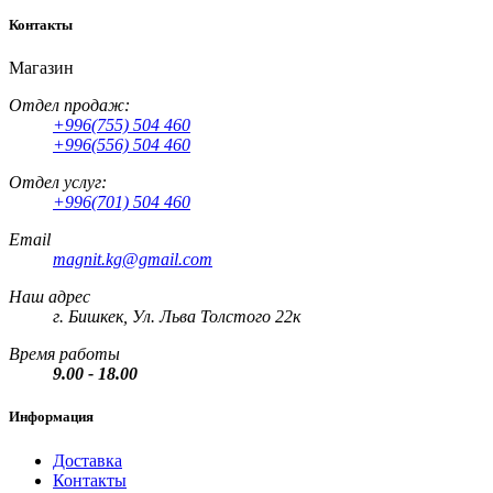
Контакты
Магазин
Отдел продаж:
+996(755) 504 460
+996(556) 504 460
Отдел услуг:
+996(701) 504 460
Email
magnit.kg@gmail.com
Наш адрес
г. Бишкек, Ул. Льва Толстого 22к
Время работы
9.00 - 18.00
Информация
Доставка
Контакты