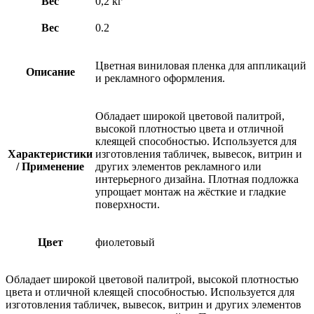
Вес
0,2 кг
Вес
0.2
Цветная виниловая пленка для аппликаций
Описание
и рекламного оформления.
Обладает широкой цветовой палитрой,
высокой плотностью цвета и отличной
клеящей способностью. Используется для
Характеристики
изготовления табличек, вывесок, витрин и
/ Применение
других элементов рекламного или
интерьерного дизайна. Плотная подложка
упрощает монтаж на жёсткие и гладкие
поверхности.
Цвет
фиолетовый
Обладает широкой цветовой палитрой, высокой плотностью
цвета и отличной клеящей способностью. Используется для
изготовления табличек, вывесок, витрин и других элементов