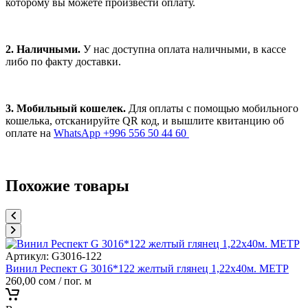
которому вы можете произвести оплату.
2. Наличными.
У нас доступна оплата наличными, в кассе
либо по факту доставки.
3. Мобильный кошелек.
Для оплаты с помощью мобильного
кошелька, отсканируйте QR код, и вышлите квитанцию об
оплате на
WhatsApp +996 556 50 44 60
Похожие товары
Артикул:
G3016-122
Винил Респект G 3016*122 желтый глянец 1,22х40м. МЕТР
260,00
сом
/ пог. м