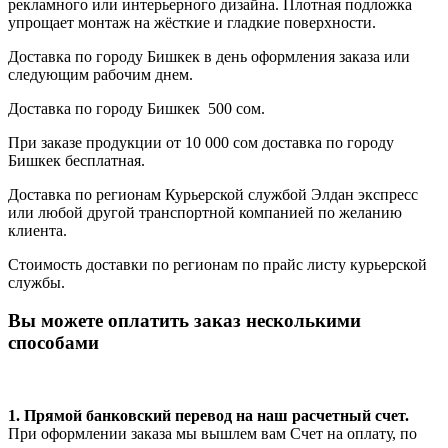
рекламного или интерьерного дизайна. Плотная подложка
упрощает монтаж на жёсткие и гладкие поверхности.
Доставка по городу Бишкек в день оформления заказа или
следующим рабочим днем.
Доставка по городу Бишкек 500 сом.
При заказе продукции от 10 000 сом доставка по городу
Бишкек бесплатная.
Доставка по регионам Курьерской службой Элдан экспресс
или любой другой транспортной компанией по желанию
клиента.
Стоимость доставки по регионам по прайс листу курьерской
службы.
Вы можете оплатить заказ несколькими
способами
1. Прямой банковский перевод на наш расчетный счет.
При оформлении заказа мы вышлем вам Счет на оплату, по