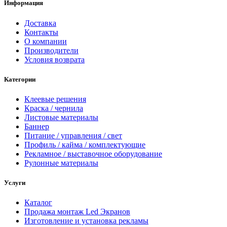
Информация
Доставка
Контакты
О компании
Производители
Условия возврата
Категории
Клеевые решения
Краска / чернила
Листовые материалы
Баннер
Питание / управления / свет
Профиль / кайма / комплектующие
Рекламное / выставочное оборудование
Рулонные материалы
Услуги
Каталог
Продажа монтаж Led Экранов
Изготовление и установка рекламы