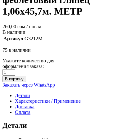
1,06х45,7м. МЕТР
260,00
сом
/ пог. м
В наличии
Артикул
G3212M
75 в наличии
Укажите количество для
оформления заказа:
В корзину
Заказать через WhatsApp
Детали
Характеристики / Применение
Доставка
Оплата
Детали