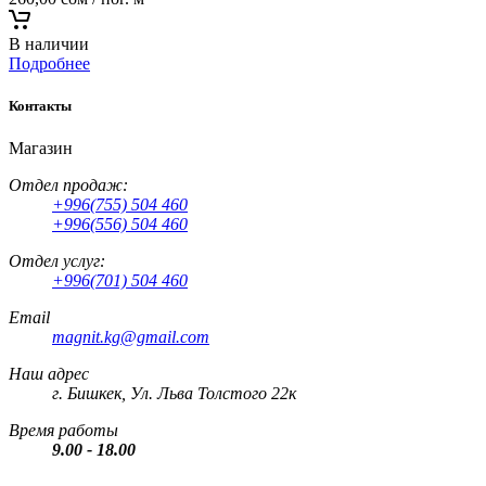
В наличии
Подробнее
Контакты
Магазин
Отдел продаж:
+996(755) 504 460
+996(556) 504 460
Отдел услуг:
+996(701) 504 460
Email
magnit.kg@gmail.com
Наш адрес
г. Бишкек, Ул. Льва Толстого 22к
Время работы
9.00 - 18.00