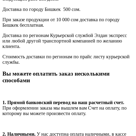
Доставка по городу Бишкек 500 сом.
При заказе продукции от 10 000 сом доставка по городу
Бишкек бесплатная.
Доставка по регионам Курьерской службой Элдан экспресс
или любой другой транспортной компанией по желанию
клиента.
Стоимость доставки по регионам по прайс листу курьерской
службы.
Вы можете оплатить заказ несколькими
способами
1. Прямой банковский перевод на наш расчетный счет.
При оформлении заказа мы вышлем вам Счет на оплату, по
которому вы можете произвести оплату.
2. Наличными.
У нас доступна оплата наличными, в кассе