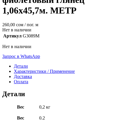
1,06х45,7м. МЕТР
260,00
сом
/ пог. м
Нет в наличии
Артикул
G3089M
Нет в наличии
Запрос в WhatsApp
Детали
Характеристики / Применение
Доставка
Оплата
Детали
Вес
0,2 кг
Вес
0.2