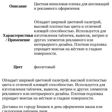
Цветная виниловая пленка для аппликаций
Описание
и рекламного оформления.
Обладает широкой цветовой палитрой,
высокой плотностью цвета и отличной
клеящей способностью. Используется для
Характеристики
изготовления табличек, вывесок, витрин и
/ Применение
других элементов рекламного или
интерьерного дизайна. Плотная подложка
упрощает монтаж на жёсткие и гладкие
поверхности.
Цвет
фиолетовый
Обладает широкой цветовой палитрой, высокой плотностью
цвета и отличной клеящей способностью. Используется для
изготовления табличек, вывесок, витрин и других элементов
рекламного или интерьерного дизайна. Плотная подложка
упрощает монтаж на жёсткие и гладкие поверхности.
Доставка по городу Бишкек в день оформления заказа или
следующим рабочим днем.