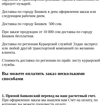
образует пузырей.
Доставка по городу Бишкек в день оформления заказа или
следующим рабочим днем.
Доставка по городу Бишкек 500 сом.
При заказе продукции от 10 000 сом доставка по городу
Бишкек бесплатная.
Доставка по регионам Курьерской службой Элдан экспресс
или любой другой транспортной компанией по желанию
клиента.
Стоимость доставки по регионам по прайс листу курьерской
службы.
Вы можете оплатить заказ несколькими
способами
1. Прямой банковский перевод на наш расчетный счет.
При оформлении заказа мы вышлем вам Счет на оплату, по
которому вы можете произвести оплату.