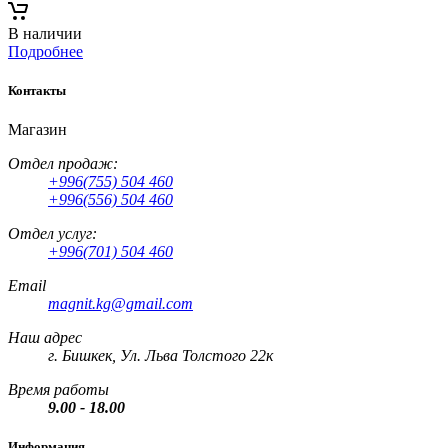
В наличии
Подробнее
Контакты
Магазин
Отдел продаж:
+996(755) 504 460
+996(556) 504 460
Отдел услуг:
+996(701) 504 460
Email
magnit.kg@gmail.com
Наш адрес
г. Бишкек, Ул. Льва Толстого 22к
Время работы
9.00 - 18.00
Информация