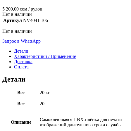
5 200,00
сом
/ рулон
Нет в наличии
Артикул
NV4041-106
Нет в наличии
Запрос в WhatsApp
Детали
Характеристики / Применение
Доставка
Оплата
Детали
Вес
20 кг
Вес
20
Самоклеющаяся ПВХ-плёнка для печати
Описание
изображений длительного срока службы.