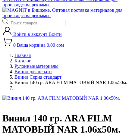
производства рекламы.
Поиск
товаров
Войти в аккаунт
Войти
0
Ваша корзина
0,00
сом
Главная
Каталог
Рулонные материалы
Винил для печати
Винил Серия стандарт
Винил 140 гр. ARA FILM МАТОВЫЙ NAR 1.06х50м.
Винил 140 гр. ARA FILM
МАТОВЫЙ NAR 1.06х50м.