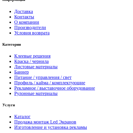
Доставка
Контакты
О компании
Производители
Условия возврата
Категории
Клеевые решения
Краска / чернила
Листовые материалы
Баннер
Питание / управления / свет
Профиль / кайма / комплектующие
Рекламное / выставочное оборудование
Рулонные материалы
Услуги
Каталог
Продажа монтаж Led Экранов
Изготовление и установка рекламы