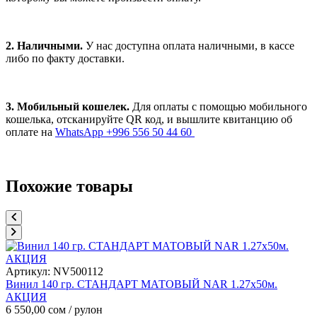
2. Наличными.
У нас доступна оплата наличными, в кассе
либо по факту доставки.
3. Мобильный кошелек.
Для оплаты с помощью мобильного
кошелька, отсканируйте QR код, и вышлите квитанцию об
оплате на
WhatsApp +996 556 50 44 60
Похожие товары
Артикул:
NV500112
Винил 140 гр. СТАНДАРТ МАТОВЫЙ NAR 1.27х50м.
АКЦИЯ
6 550,00
сом
/ рулон