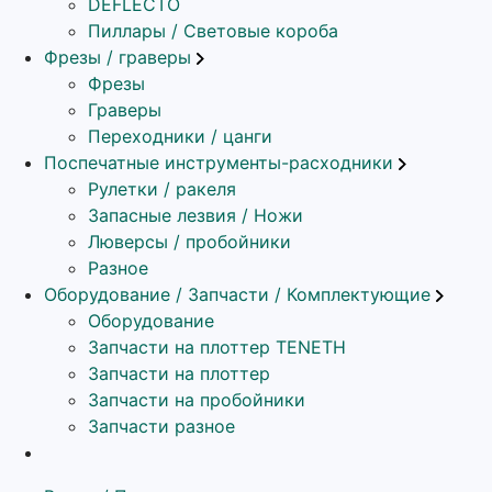
DEFLECTO
Пиллары / Световые короба
Фрезы / граверы
Фрезы
Граверы
Переходники / цанги
Поспечатные инструменты-расходники
Рулетки / ракеля
Запасные лезвия / Ножи
Люверсы / пробойники
Разное
Оборудование / Запчасти / Комплектующие
Оборудование
Запчасти на плоттер TENETH
Запчасти на плоттер
Запчасти на пробойники
Запчасти разное