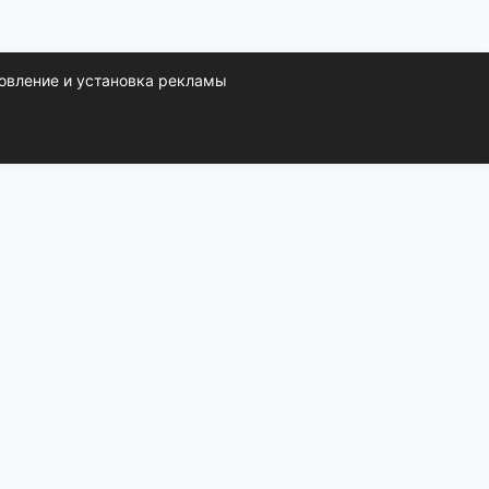
овление и установка рекламы