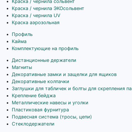
Краска / чернила сольвент
Краска / чернила ЭКОсольвент
Краска / чернила UV
Краска аэрозольная
Профиль
Кайма
Комплектующие на профиль
Дистанционные держатели
Магниты
Декоративные замки и защелки для ящиков
Декоративные колпачки
Заглушки для табличек и болты для скрепления п
Крепление бейджа
Металлические навесы и уголки
Пластиковая фурнитура
Подвесная система (тросы, цепи)
Стеклодержатели