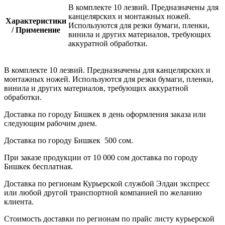
В комплекте 10 лезвий. Предназначены для
канцелярских и монтажных ножей.
Характеристики
Используются для резки бумаги, пленки,
/ Применение
винила и других материалов, требующих
аккуратной обработки.
В комплекте 10 лезвий. Предназначены для канцелярских и
монтажных ножей. Используются для резки бумаги, пленки,
винила и других материалов, требующих аккуратной
обработки.
Доставка по городу Бишкек в день оформления заказа или
следующим рабочим днем.
Доставка по городу Бишкек 500 сом.
При заказе продукции от 10 000 сом доставка по городу
Бишкек бесплатная.
Доставка по регионам Курьерской службой Элдан экспресс
или любой другой транспортной компанией по желанию
клиента.
Стоимость доставки по регионам по прайс листу курьерской