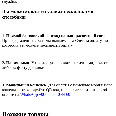
службы.
Вы можете оплатить заказ несколькими
способами
1. Прямой банковский перевод на наш расчетный счет.
При оформлении заказа мы вышлем вам Счет на оплату, по
которому вы можете произвести оплату.
2. Наличными.
У нас доступна оплата наличными, в кассе
либо по факту доставки.
3. Мобильный кошелек.
Для оплаты с помощью мобильного
кошелька, отсканируйте QR код, и вышлите квитанцию об
оплате на
WhatsApp +996 556 50 44 60
Похожие товары