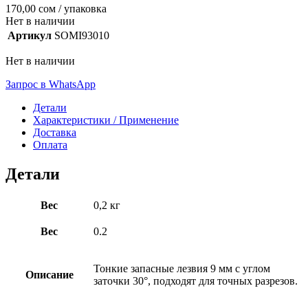
170,00
сом
/ упаковка
Нет в наличии
Артикул
SOMI93010
Нет в наличии
Запрос в WhatsApp
Детали
Характеристики / Применение
Доставка
Оплата
Детали
Вес
0,2 кг
Вес
0.2
Тонкие запасные лезвия 9 мм с углом
Описание
заточки 30°, подходят для точных разрезов.