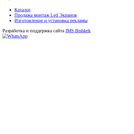
Каталог
Продажа монтаж Led Экранов
Изготовление и установка рекламы
Разработка и поддержка сайта
IMS Bishkek