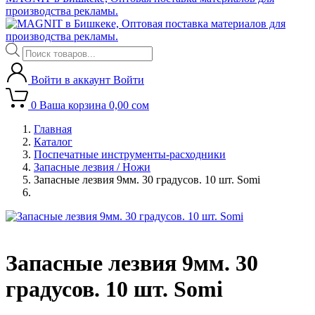
производства рекламы.
Поиск
товаров
Войти в аккаунт
Войти
0
Ваша корзина
0,00
сом
Главная
Каталог
Поспечатные инструменты-расходники
Запасные лезвия / Ножи
Запасные лезвия 9мм. 30 градусов. 10 шт. Somi
Запасные лезвия 9мм. 30
градусов. 10 шт. Somi