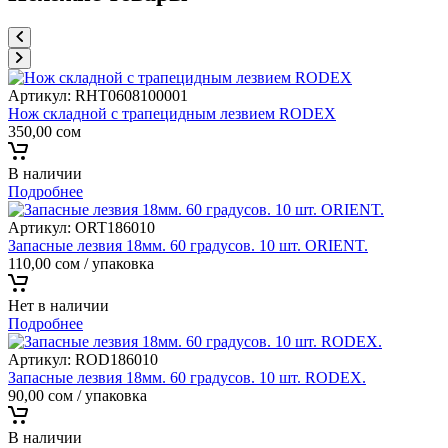
Артикул:
RHT0608100001
Нож складной с трапецидным лезвием RODEX
350,00
сом
В наличии
Подробнее
Артикул:
ORT186010
Запасные лезвия 18мм. 60 градусов. 10 шт. ORIENT.
110,00
сом
/ упаковка
Нет в наличии
Подробнее
Артикул:
ROD186010
Запасные лезвия 18мм. 60 градусов. 10 шт. RODEX.
90,00
сом
/ упаковка
В наличии