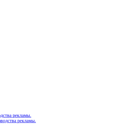
дства рекламы.