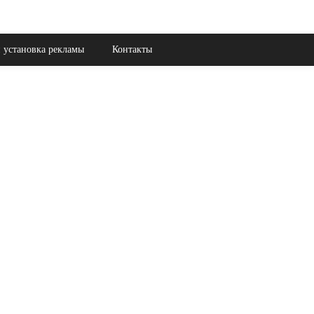
 установка рекламы
Контакты