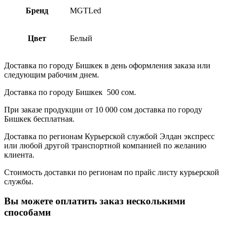
Бренд
MGTLed
Цвет
Белый
Доставка по городу Бишкек в день оформления заказа или
следующим рабочим днем.
Доставка по городу Бишкек 500 сом.
При заказе продукции от 10 000 сом доставка по городу
Бишкек бесплатная.
Доставка по регионам Курьерской службой Элдан экспресс
или любой другой транспортной компанией по желанию
клиента.
Стоимость доставки по регионам по прайс листу курьерской
службы.
Вы можете оплатить заказ несколькими
способами