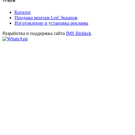
Услуги
Каталог
Продажа монтаж Led Экранов
Изготовление и установка рекламы
Разработка и поддержка сайта
IMS Bishkek