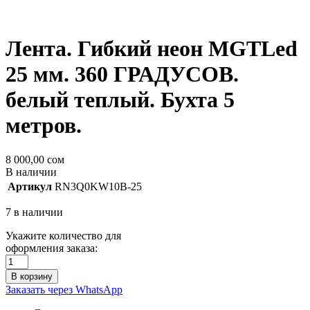
Лента. Гибкий неон MGTLed
25 мм. 360 ГРАДУСОВ.
белый теплый. Бухта 5
метров.
8 000,00
сом
В наличии
Артикул
RN3Q0KW10B-25
7 в наличии
Укажите количество для
оформления заказа:
В корзину
Заказать через WhatsApp