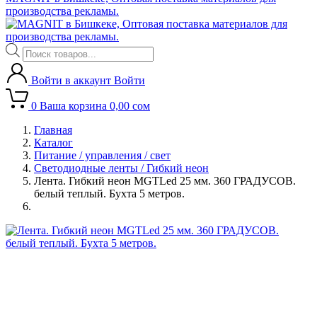
производства рекламы.
Поиск
товаров
Войти в аккаунт
Войти
0
Ваша корзина
0,00
сом
Главная
Каталог
Питание / управления / свет
Светодиодные ленты / Гибкий неон
Лента. Гибкий неон MGTLed 25 мм. 360 ГРАДУСОВ.
белый теплый. Бухта 5 метров.