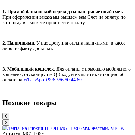
1. Прямой банковский перевод на наш расчетный счет.
При оформлении заказа мы вышлем вам Счет на оплату, по
которому вы можете произвести оплату.
2. Наличными.
У нас доступна оплата наличными, в кассе
либо по факту доставки.
3. Мобильный кошелек.
Для оплаты с помощью мобильного
кошелька, отсканируйте QR код, и вышлите квитанцию об
оплате на
WhatsApp +996 556 50 44 60
Похожие товары
Артикул:
MGTL06Y