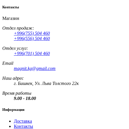
Контакты
Магазин
Отдел продаж:
+996(755) 504 460
+996(556) 504 460
Отдел услуг:
+996(701) 504 460
Email
magnit.kg@gmail.com
Наш адрес
г. Бишкек, Ул. Льва Толстого 22к
Время работы
9.00 - 18.00
Информация
Доставка
Контакты