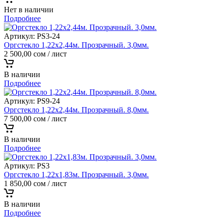
Нет в наличии
Подробнее
Артикул:
PS3-24
Оргстекло 1,22х2,44м. Прозрачный. 3,0мм.
2 500,00
сом
/ лист
В наличии
Подробнее
Артикул:
PS9-24
Оргстекло 1,22х2,44м. Прозрачный. 8,0мм.
7 500,00
сом
/ лист
В наличии
Подробнее
Артикул:
PS3
Оргстекло 1,22х1,83м. Прозрачный. 3,0мм.
1 850,00
сом
/ лист
В наличии
Подробнее