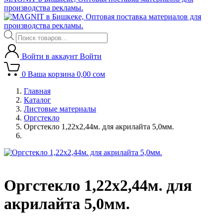
производства рекламы.
Поиск
товаров
Войти в аккаунт
Войти
0
Ваша корзина
0,00
сом
Главная
Каталог
Листовые материалы
Оргстекло
Оргстекло 1,22х2,44м. для акрилайта 5,0мм.
Оргстекло 1,22х2,44м. для
акрилайта 5,0мм.