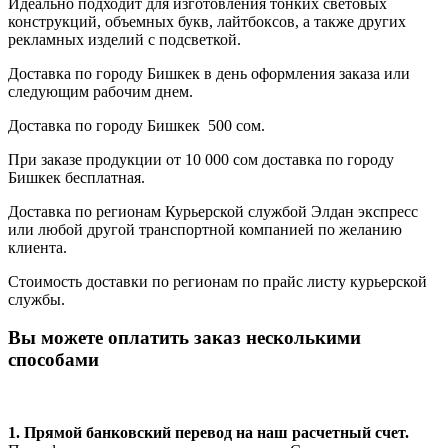
Идеально подходит для изготовления тонких световых
конструкций, объемных букв, лайтбоксов, а также других
рекламных изделий с подсветкой.
Доставка по городу Бишкек в день оформления заказа или
следующим рабочим днем.
Доставка по городу Бишкек 500 сом.
При заказе продукции от 10 000 сом доставка по городу
Бишкек бесплатная.
Доставка по регионам Курьерской службой Элдан экспресс
или любой другой транспортной компанией по желанию
клиента.
Стоимость доставки по регионам по прайс листу курьерской
службы.
Вы можете оплатить заказ несколькими
способами
1. Прямой банковский перевод на наш расчетный счет.