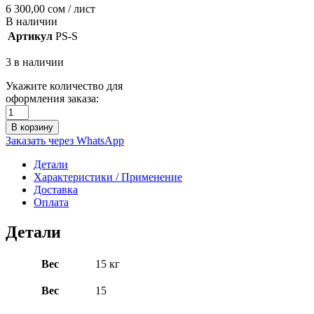
6 300,00
сом
/ лист
В наличии
Артикул
PS-S
3 в наличии
Укажите количество для
оформления заказа:
В корзину
Заказать через WhatsApp
Детали
Характеристики / Применение
Доставка
Оплата
Детали
Вес
15 кг
Вес
15