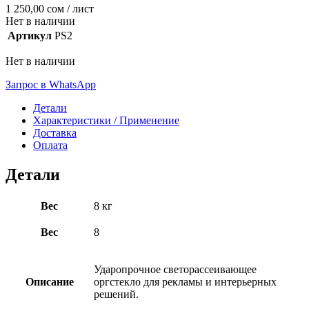
1 250,00
сом
/ лист
Нет в наличии
Артикул
PS2
Нет в наличии
Запрос в WhatsApp
Детали
Характеристики / Применение
Доставка
Оплата
Детали
Вес
8 кг
Вес
8
Ударопрочное светорассеивающее
Описание
оргстекло для рекламы и интерьерных
решений.