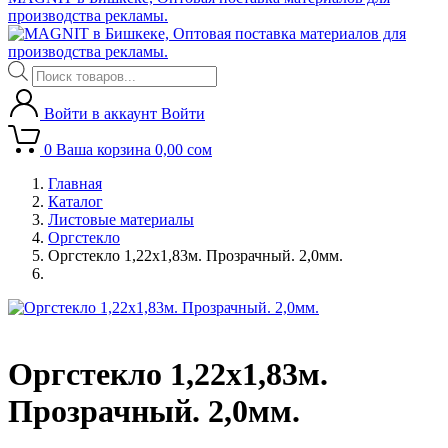
производства рекламы.
Поиск
товаров
Войти в аккаунт
Войти
0
Ваша корзина
0,00
сом
Главная
Каталог
Листовые материалы
Оргстекло
Оргстекло 1,22х1,83м. Прозрачный. 2,0мм.
Оргстекло 1,22х1,83м.
Прозрачный. 2,0мм.