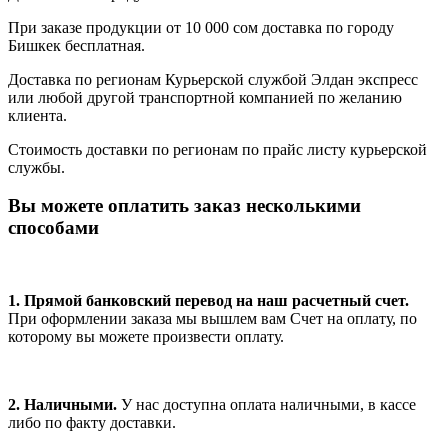
При заказе продукции от 10 000 сом доставка по городу
Бишкек бесплатная.
Доставка по регионам Курьерской службой Элдан экспресс
или любой другой транспортной компанией по желанию
клиента.
Стоимость доставки по регионам по прайс листу курьерской
службы.
Вы можете оплатить заказ несколькими
способами
1. Прямой банковский перевод на наш расчетный счет.
При оформлении заказа мы вышлем вам Счет на оплату, по
которому вы можете произвести оплату.
2. Наличными.
У нас доступна оплата наличными, в кассе
либо по факту доставки.