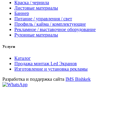
Краска / чернила
Листовые материалы
Баннер
Питание / управления / свет
Профиль / кайма / комплектующие
Рекламное / выставочное оборудование
Рулонные материалы
Услуги
Каталог
Продажа монтаж Led Экранов
Изготовление и установка рекламы
Разработка и поддержка сайта
IMS Bishkek