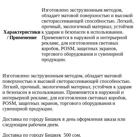
Изготовлено экструзионным методом,
обладает матовой поверхностью и высокой
светорассеивающей способностью. Легкий,
прочный, экологичный материал, устойчив
Характеристики
к ударам и безопасен в использовании.
/ Применение
Применяется в наружной и интерьерной
рекламе, для изготовления световых
коробов, POSM, защитных экранов,
торгового оборудования и сувенирной
продукции.
Изготовлено экструзионным методом, обладает матовой
поверхностью и высокой светорассеивающей способностью.
Легкий, прочный, экологичный материал, устойчив к ударам
и безопасен в использовании. Применяется в наружной и
интерьерной рекламе, для изготовления световых коробов,
POSM, защитных экранов, торгового оборудования и
сувенирной продукции.
Доставка по городу Бишкек в день оформления заказа или
следующим рабочим днем.
Доставка по городу Бишкек 500 сом.