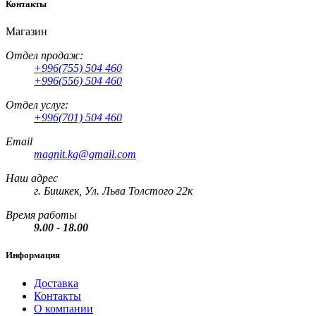
Контакты
Магазин
Отдел продаж:
+996(755) 504 460
+996(556) 504 460
Отдел услуг:
+996(701) 504 460
Email
magnit.kg@gmail.com
Наш адрес
г. Бишкек, Ул. Льва Толстого 22к
Время работы
9.00 - 18.00
Информация
Доставка
Контакты
О компании