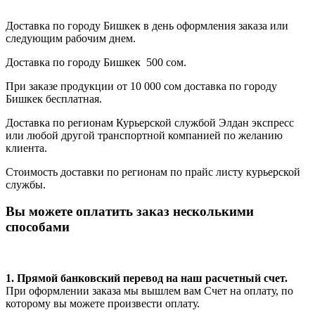
Доставка по городу Бишкек в день оформления заказа или
следующим рабочим днем.
Доставка по городу Бишкек 500 сом.
При заказе продукции от 10 000 сом доставка по городу
Бишкек бесплатная.
Доставка по регионам Курьерской службой Элдан экспресс
или любой другой транспортной компанией по желанию
клиента.
Стоимость доставки по регионам по прайс листу курьерской
службы.
Вы можете оплатить заказ несколькими
способами
1. Прямой банковский перевод на наш расчетный счет.
При оформлении заказа мы вышлем вам Счет на оплату, по
которому вы можете произвести оплату.