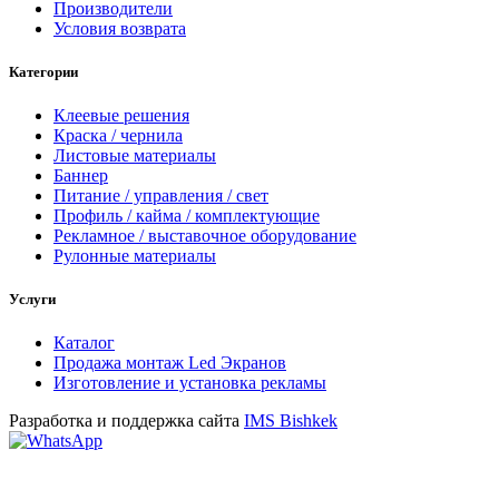
Производители
Условия возврата
Категории
Клеевые решения
Краска / чернила
Листовые материалы
Баннер
Питание / управления / свет
Профиль / кайма / комплектующие
Рекламное / выставочное оборудование
Рулонные материалы
Услуги
Каталог
Продажа монтаж Led Экранов
Изготовление и установка рекламы
Разработка и поддержка сайта
IMS Bishkek