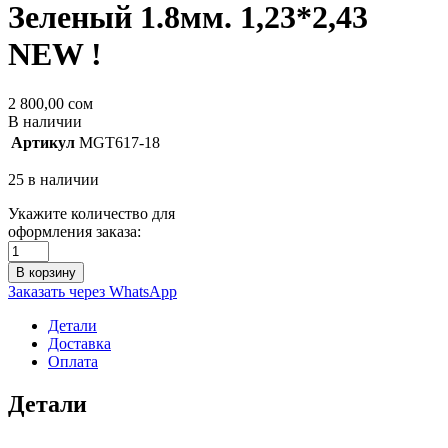
Зеленый 1.8мм. 1,23*2,43
NEW !
2 800,00
сом
В наличии
Артикул
MGT617-18
25 в наличии
Укажите количество для
оформления заказа:
В корзину
Заказать через WhatsApp
Детали
Доставка
Оплата
Детали