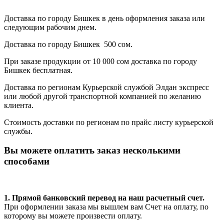
Доставка по городу Бишкек в день оформления заказа или
следующим рабочим днем.
Доставка по городу Бишкек 500 сом.
При заказе продукции от 10 000 сом доставка по городу
Бишкек бесплатная.
Доставка по регионам Курьерской службой Элдан экспресс
или любой другой транспортной компанией по желанию
клиента.
Стоимость доставки по регионам по прайс листу курьерской
службы.
Вы можете оплатить заказ несколькими
способами
1. Прямой банковский перевод на наш расчетный счет.
При оформлении заказа мы вышлем вам Счет на оплату, по
которому вы можете произвести оплату.