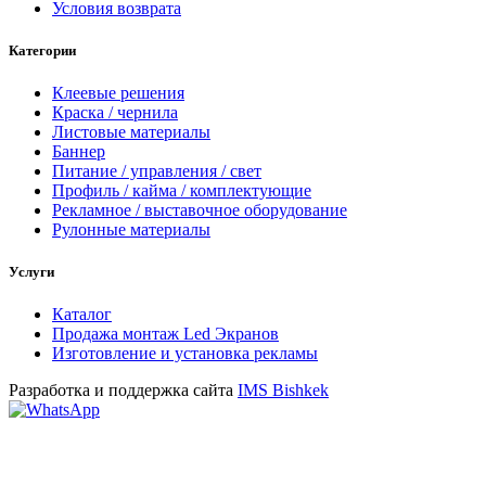
Условия возврата
Категории
Клеевые решения
Краска / чернила
Листовые материалы
Баннер
Питание / управления / свет
Профиль / кайма / комплектующие
Рекламное / выставочное оборудование
Рулонные материалы
Услуги
Каталог
Продажа монтаж Led Экранов
Изготовление и установка рекламы
Разработка и поддержка сайта
IMS Bishkek