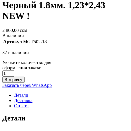
Черный 1.8мм. 1,23*2,43
NEW !
2 800,00
сом
В наличии
Артикул
MGT502-18
37 в наличии
Укажите количество для
оформления заказа:
В корзину
Заказать через WhatsApp
Детали
Доставка
Оплата
Детали