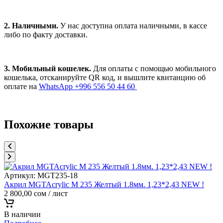
2. Наличными.
У нас доступна оплата наличными, в кассе
либо по факту доставки.
3. Мобильный кошелек.
Для оплаты с помощью мобильного
кошелька, отсканируйте QR код, и вышлите квитанцию об
оплате на
WhatsApp +996 556 50 44 60
Похожие товары
Артикул:
MGT235-18
Акрил MGTAcrylic M 235 Желтый 1.8мм. 1,23*2,43 NEW !
2 800,00
сом
/ лист
В наличии