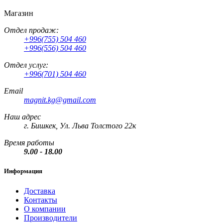
Магазин
Отдел продаж:
+996(755) 504 460
+996(556) 504 460
Отдел услуг:
+996(701) 504 460
Email
magnit.kg@gmail.com
Наш адрес
г. Бишкек, Ул. Льва Толстого 22к
Время работы
9.00 - 18.00
Информация
Доставка
Контакты
О компании
Производители