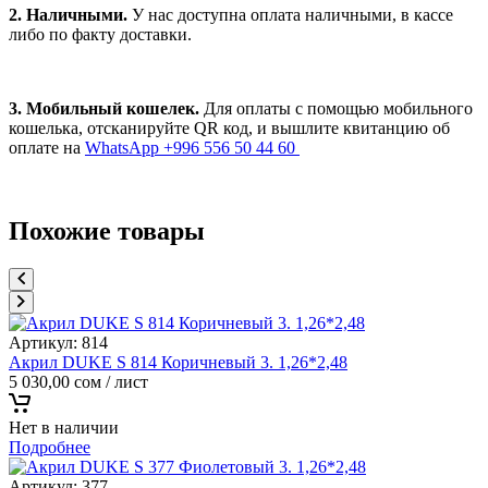
2. Наличными.
У нас доступна оплата наличными, в кассе
либо по факту доставки.
3. Мобильный кошелек.
Для оплаты с помощью мобильного
кошелька, отсканируйте QR код, и вышлите квитанцию об
оплате на
WhatsApp +996 556 50 44 60
Похожие товары
Артикул:
814
Акрил DUKE S 814 Коричневый 3. 1,26*2,48
5 030,00
сом
/ лист
Нет в наличии
Подробнее
Артикул:
377