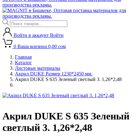
производства рекламы.
Поиск
товаров
Войти в аккаунт
Войти
0
Ваша корзина
0,00
сом
Главная
Каталог
Листовые материалы
Акрил DUKE Размер 1230*2450 мм.
Акрил DUKE S 635 Зеленый светлый 3. 1,26*2,48
Акрил DUKE S 635 Зеленый
светлый 3. 1,26*2,48