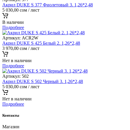
Акрил DUKE S 377 Фиолетовый 3. 1,26*2,48
5 030,00
сом
/ лист
В наличии
Подробнее
Артикул:
ACR2W
Акрил DUKE S 425 Белый 2. 1,26*2,48
3 970,00
сом
/ лист
Нет в наличии
Подробнее
Артикул:
502
Акрил DUKE S 502 Черный 3. 1,26*2,48
5 030,00
сом
/ лист
Нет в наличии
Подробнее
Контакты
Магазин