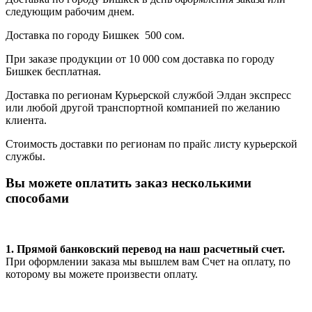
следующим рабочим днем.
Доставка по городу Бишкек 500 сом.
При заказе продукции от 10 000 сом доставка по городу
Бишкек бесплатная.
Доставка по регионам Курьерской службой Элдан экспресс
или любой другой транспортной компанией по желанию
клиента.
Стоимость доставки по регионам по прайс листу курьерской
службы.
Вы можете оплатить заказ несколькими
способами
1. Прямой банковский перевод на наш расчетный счет.
При оформлении заказа мы вышлем вам Счет на оплату, по
которому вы можете произвести оплату.