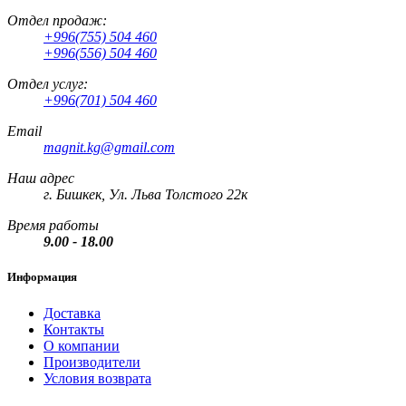
Отдел продаж:
+996(755) 504 460
+996(556) 504 460
Отдел услуг:
+996(701) 504 460
Email
magnit.kg@gmail.com
Наш адрес
г. Бишкек, Ул. Льва Толстого 22к
Время работы
9.00 - 18.00
Информация
Доставка
Контакты
О компании
Производители
Условия возврата