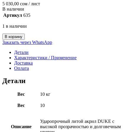
5 030,00
сом
/ лист
В наличии
Артикул
635
1 в наличии
В корзину
Заказать через WhatsApp
Детали
Характеристики / Применение
Доставка
Оплата
Детали
Вес
10 кг
Вес
10
Ударопрочный литой акрил DUKE с
Описание
высокой прозрачностью и долговечным
цветом.