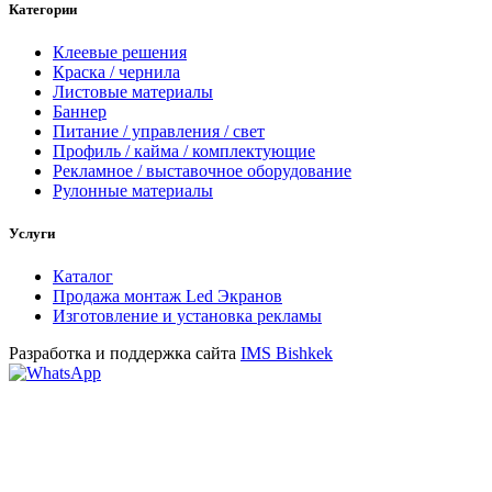
Категории
Клеевые решения
Краска / чернила
Листовые материалы
Баннер
Питание / управления / свет
Профиль / кайма / комплектующие
Рекламное / выставочное оборудование
Рулонные материалы
Услуги
Каталог
Продажа монтаж Led Экранов
Изготовление и установка рекламы
Разработка и поддержка сайта
IMS Bishkek