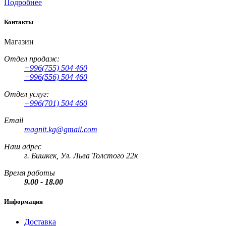
Подробнее
Контакты
Магазин
Отдел продаж:
+996(755) 504 460
+996(556) 504 460
Отдел услуг:
+996(701) 504 460
Email
magnit.kg@gmail.com
Наш адрес
г. Бишкек, Ул. Льва Толстого 22к
Время работы
9.00 - 18.00
Информация
Доставка