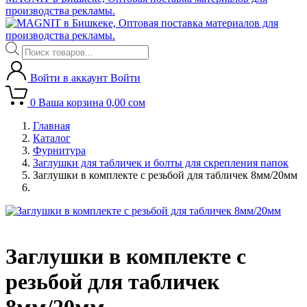
производства рекламы.
Поиск
товаров
Войти в аккаунт
Войти
0
Ваша корзина
0,00
сом
Главная
Каталог
Фурнитура
Заглушки для табличек и болты для скрепления папок
Заглушки в комплекте с резьбой для табличек 8мм/20мм
Заглушки в комплекте с
резьбой для табличек