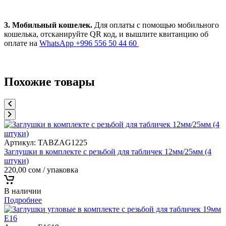
3. Мобильный кошелек.
Для оплаты с помощью мобильного
кошелька, отсканируйте QR код, и вышлите квитанцию об
оплате на
WhatsApp +996 556 50 44 60
Похожие товары
Артикул:
TABZAG1225
Заглушки в комплекте с резьбой для табличек 12мм/25мм (4
штуки)
220,00
сом
/ упаковка
В наличии
Подробнее