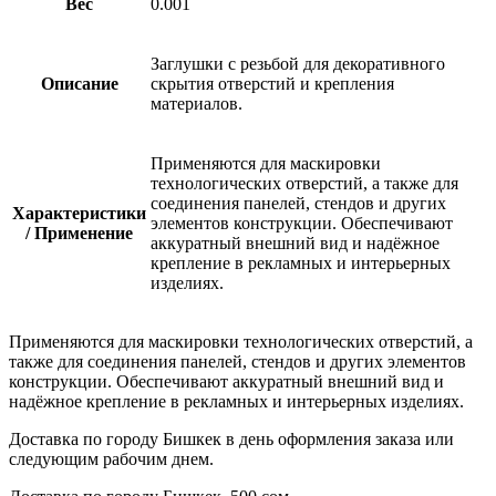
Вес
0.001
Заглушки с резьбой для декоративного
Описание
скрытия отверстий и крепления
материалов.
Применяются для маскировки
технологических отверстий, а также для
соединения панелей, стендов и других
Характеристики
элементов конструкции. Обеспечивают
/ Применение
аккуратный внешний вид и надёжное
крепление в рекламных и интерьерных
изделиях.
Применяются для маскировки технологических отверстий, а
также для соединения панелей, стендов и других элементов
конструкции. Обеспечивают аккуратный внешний вид и
надёжное крепление в рекламных и интерьерных изделиях.
Доставка по городу Бишкек в день оформления заказа или
следующим рабочим днем.