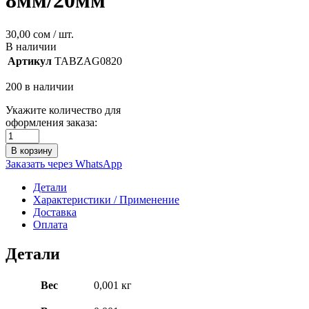
8мм/20мм
30,00
сом
/ шт.
В наличии
Артикул
TABZAG0820
200 в наличии
Укажите количество для
оформления заказа:
В корзину
Заказать через WhatsApp
Детали
Характеристики / Применение
Доставка
Оплата
Детали
Вес
0,001 кг