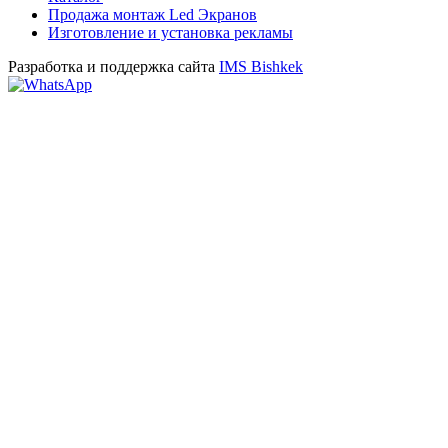
Продажа монтаж Led Экранов
Изготовление и установка рекламы
Разработка и поддержка сайта
IMS Bishkek