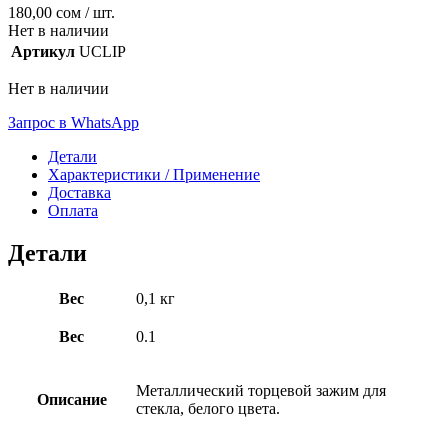
180,00
сом
/ шт.
Нет в наличии
Артикул
UCLIP
Нет в наличии
Запрос в WhatsApp
Детали
Характеристики / Применение
Доставка
Оплата
Детали
Вес
0,1 кг
Вес
0.1
Металлический торцевой зажим для
Описание
стекла, белого цвета.