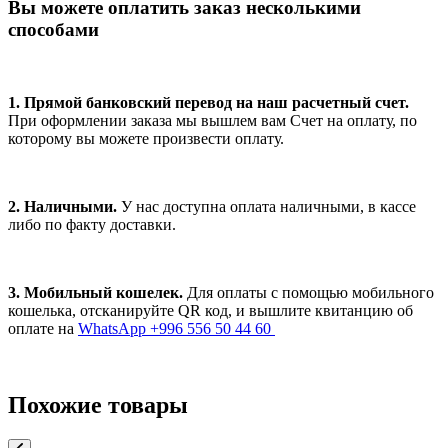
Вы можете оплатить заказ несколькими
способами
1. Прямой банковский перевод на наш расчетный счет.
При оформлении заказа мы вышлем вам Счет на оплату, по
которому вы можете произвести оплату.
2. Наличными.
У нас доступна оплата наличными, в кассе
либо по факту доставки.
3. Мобильный кошелек.
Для оплаты с помощью мобильного
кошелька, отсканируйте QR код, и вышлите квитанцию об
оплате на
WhatsApp +996 556 50 44 60
Похожие товары