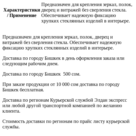
Предназначен для крепления зеркал, полок,
Характеристики
дверец и витражей без сверления стекла.
/ Применение
Обеспечивает надежную фиксацию
хрупких стеклянных изделий в интерьере.
Предназначен для крепления зеркал, полок, дверец и
витражей без сверления стекла. Обеспечивает надежную
фиксацию хрупких стеклянных изделий в интерьере.
Доставка по городу Бишкек в день оформления заказа или
следующим рабочим днем.
Доставка по городу Бишкек 500 сом.
При заказе продукции от 10 000 сом доставка по городу
Бишкек бесплатная.
Доставка по регионам Курьерской службой Элдан экспресс
или любой другой транспортной компанией по желанию
клиента.
Стоимость доставки по регионам по прайс листу курьерской
службы.