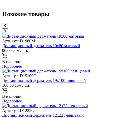
Похожие товары
Артикул:
D1980M
Дистанционный держатель 19х80 матовый
90,00
сом
/ шт.
В наличии
Подробнее
Артикул:
D19100G
Дистанционный держатель 19х100 глянцевый
100,00
сом
/ шт.
В наличии
Подробнее
Артикул:
D1222G
Дистанционный держатель 12х22 глянцевый