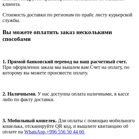
клиента.
Стоимость доставки по регионам по прайс листу курьерской
службы.
Вы можете оплатить заказ несколькими
способами
1. Прямой банковский перевод на наш расчетный счет.
При оформлении заказа мы вышлем вам Счет на оплату, по
которому вы можете произвести оплату.
2. Наличными.
У нас доступна оплата наличными, в кассе
либо по факту доставки.
3. Мобильный кошелек.
Для оплаты с помощью мобильного
кошелька, отсканируйте QR код, и вышлите квитанцию об
оплате на
WhatsApp +996 556 50 44 60