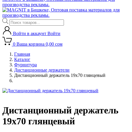
производства рекламы.
Поиск
товаров
Войти в аккаунт
Войти
0
Ваша корзина
0,00
сом
Главная
Каталог
Фурнитура
Дистанционные держатели
Дистанционный держатель 19х70 глянцевый
Дистанционный держатель
19х70 глянцевый