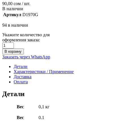
90,00
сом
/ шт.
В наличии
Артикул
D1970G
94 в наличии
Укажите количество для
оформления заказа:
В корзину
Заказать через WhatsApp
Детали
Характеристики / Применение
Доставка
Оплата
Детали
Вес
0,1 кг
Вес
0.1