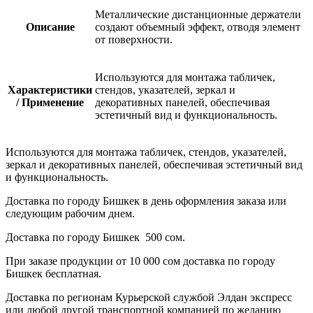
Металлические дистанционные держатели
Описание
создают объемный эффект, отводя элемент
от поверхности.
Используются для монтажа табличек,
Характеристики
стендов, указателей, зеркал и
/ Применение
декоративных панелей, обеспечивая
эстетичный вид и функциональность.
Используются для монтажа табличек, стендов, указателей,
зеркал и декоративных панелей, обеспечивая эстетичный вид
и функциональность.
Доставка по городу Бишкек в день оформления заказа или
следующим рабочим днем.
Доставка по городу Бишкек 500 сом.
При заказе продукции от 10 000 сом доставка по городу
Бишкек бесплатная.
Доставка по регионам Курьерской службой Элдан экспресс
или любой другой транспортной компанией по желанию