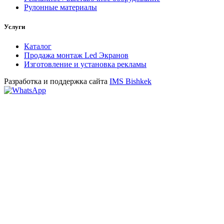
Рулонные материалы
Услуги
Каталог
Продажа монтаж Led Экранов
Изготовление и установка рекламы
Разработка и поддержка сайта
IMS Bishkek