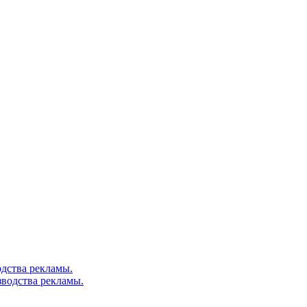
дства рекламы.