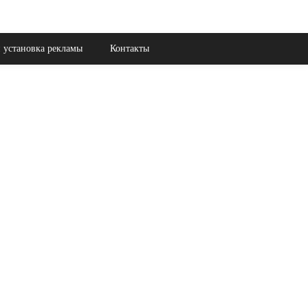
 установка рекламы
Контакты