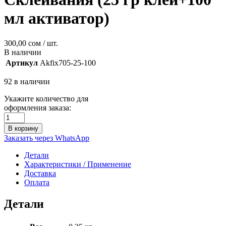
мл активатор)
300,00
сом
/ шт.
В наличии
Артикул
Akfix705-25-100
92 в наличии
Укажите количество для
оформления заказа:
В корзину
Заказать через WhatsApp
Детали
Характеристики / Применение
Доставка
Оплата
Детали