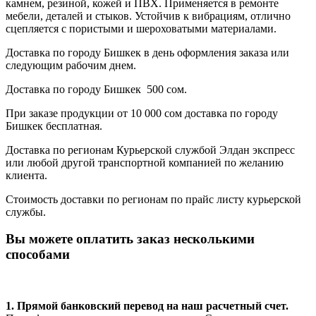
камнем, резиной, кожей и ПВХ. Применяется в ремонте
мебели, деталей и стыков. Устойчив к вибрациям, отлично
сцепляется с пористыми и шероховатыми материалами.
Доставка по городу Бишкек в день оформления заказа или
следующим рабочим днем.
Доставка по городу Бишкек 500 сом.
При заказе продукции от 10 000 сом доставка по городу
Бишкек бесплатная.
Доставка по регионам Курьерской службой Элдан экспресс
или любой другой транспортной компанией по желанию
клиента.
Стоимость доставки по регионам по прайс листу курьерской
службы.
Вы можете оплатить заказ несколькими
способами
1. Прямой банковский перевод на наш расчетный счет.