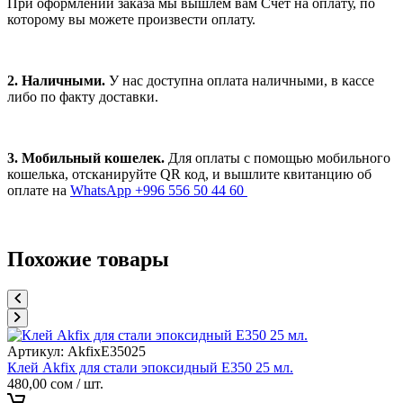
При оформлении заказа мы вышлем вам Счет на оплату, по
которому вы можете произвести оплату.
2. Наличными.
У нас доступна оплата наличными, в кассе
либо по факту доставки.
3. Мобильный кошелек.
Для оплаты с помощью мобильного
кошелька, отсканируйте QR код, и вышлите квитанцию об
оплате на
WhatsApp +996 556 50 44 60
Похожие товары
Артикул:
AkfixE35025
Клей Akfix для стали эпоксидный E350 25 мл.
480,00
сом
/ шт.