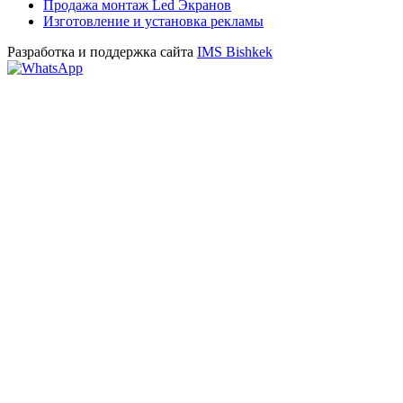
Продажа монтаж Led Экранов
Изготовление и установка рекламы
Разработка и поддержка сайта
IMS Bishkek